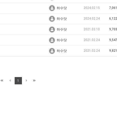
하수닷
2024.02.15
7,06
하수닷
2024.02.24
6,12
하수닷
2021.03.10
9,70
하수닷
2021.02.24
9,54
하수닷
2021.02.24
9,82
1