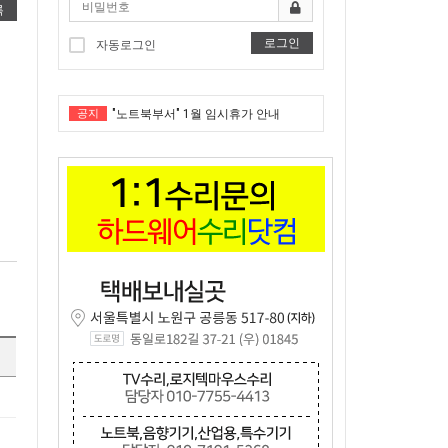
록
로그인
자동로그인
공지
"노트북부서" 1월 임시휴가 안내
★★★ 1:1 수리문의 문의 ★★★
2025년 8월 휴가안내입니다.
2024년 한가위 휴일 안내
택배비인상안내
"노트북부서" 1월 임시휴가 안내
★★★ 1:1 수리문의 문의 ★★★
2025년 8월 휴가안내입니다.
2024년 한가위 휴일 안내
5
택배비인상안내
5